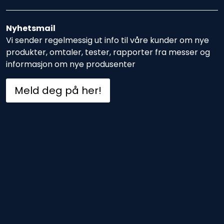
Nyhetsmail
Vi sender regelmessig ut info til våre kunder om nye
produkter, omtaler, tester, rapporter fra messer og
informasjon om nye produsenter
Meld deg på her!