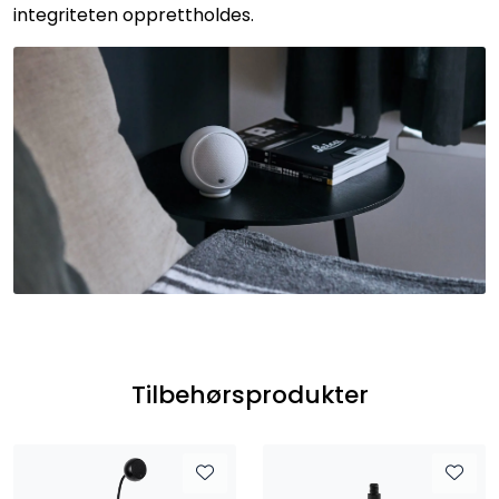
integriteten opprettholdes.
Tilbehørsprodukter