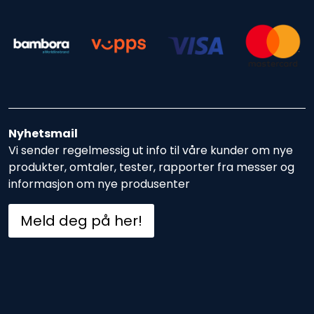
Nyhetsmail
Vi sender regelmessig ut info til våre kunder om nye
produkter, omtaler, tester, rapporter fra messer og
informasjon om nye produsenter
Meld deg på her!