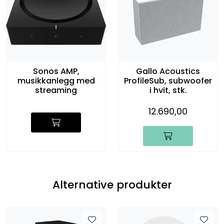
Sonos AMP,
Gallo Acoustics
musikkanlegg med
ProfileSub, subwoofer
streaming
i hvit, stk.
12.690,00
Alternative produkter