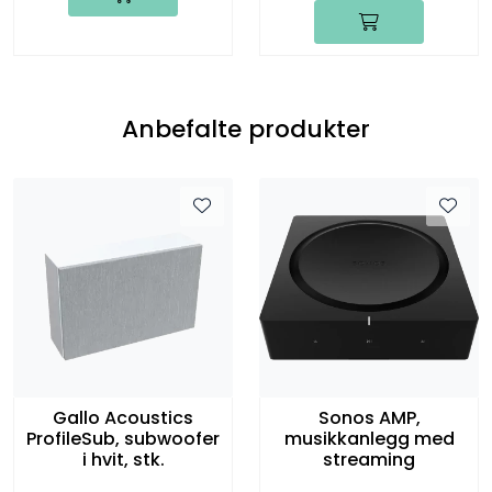
Anbefalte produkter
Gallo Acoustics
Sonos AMP,
ProfileSub, subwoofer
musikkanlegg med
i hvit, stk.
streaming