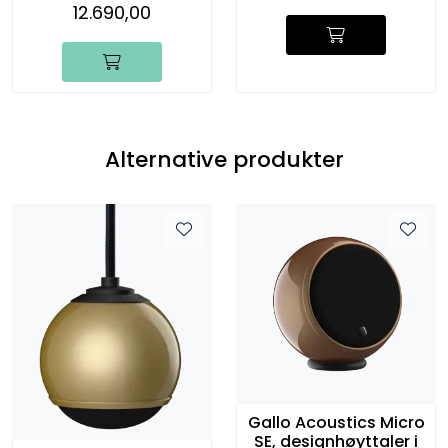
12.690,00
Alternative produkter
Gallo Acoustics Micro
SE, designhøyttaler i