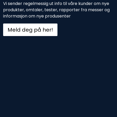
Vi sender regelmessig ut info til våre kunder om nye
produkter, omtaler, tester, rapporter fra messer og
informasjon om nye produsenter
Meld deg på her!