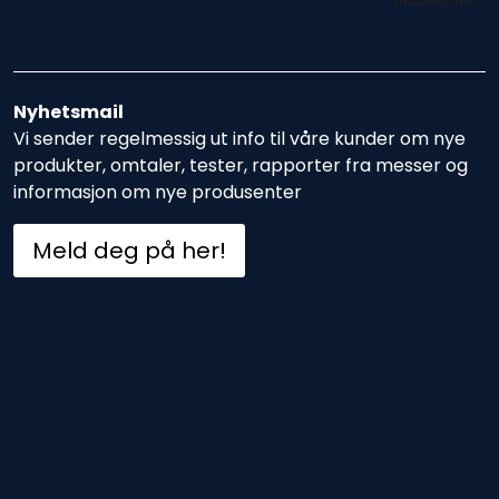
Nyhetsmail
Vi sender regelmessig ut info til våre kunder om nye
produkter, omtaler, tester, rapporter fra messer og
informasjon om nye produsenter
Meld deg på her!