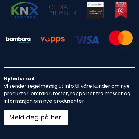
Nyhetsmail
Vi sender regelmessig ut info til våre kunder om nye
produkter, omtaler, tester, rapporter fra messer og
informasjon om nye produsenter
Meld deg på her!