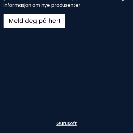
informasjon om nye produsenter
Meld deg på her!
Gurusoft