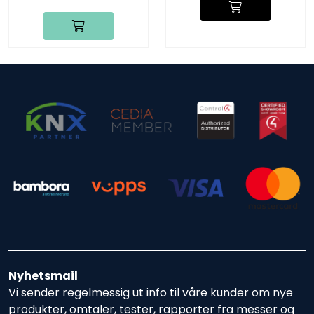
Nyhetsmail
Vi sender regelmessig ut info til våre kunder om nye
produkter, omtaler, tester, rapporter fra messer og