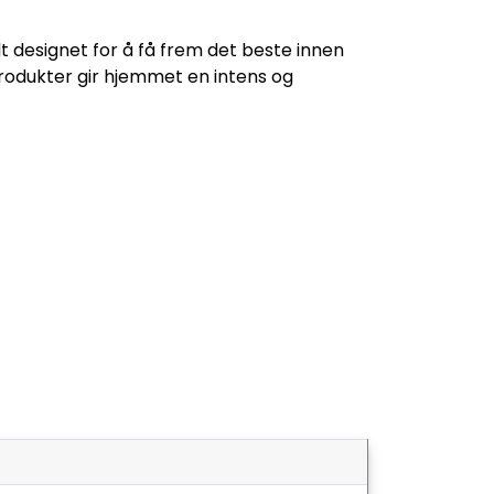
t designet for å få frem det beste innen
dprodukter gir hjemmet en intens og