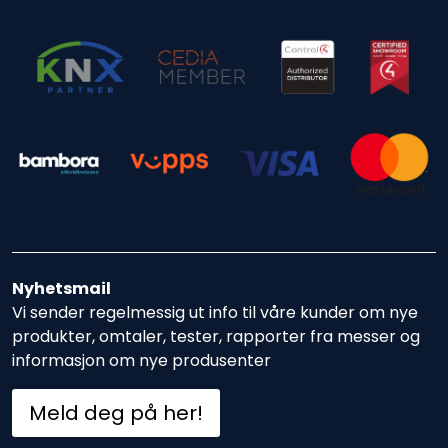
Nyhetsmail
Vi sender regelmessig ut info til våre kunder om nye
produkter, omtaler, tester, rapporter fra messer og
informasjon om nye produsenter
Meld deg på her!