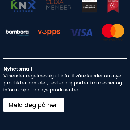
Nyhetsmail
Vi sender regelmessig ut info til våre kunder om nye
produkter, omtaler, tester, rapporter fra messer og
informasjon om nye produsenter
Meld deg på her!