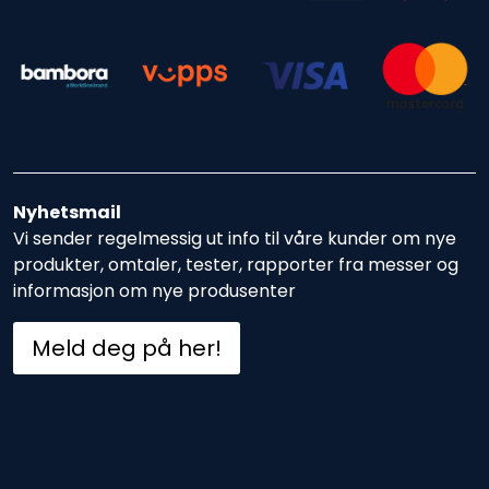
Nyhetsmail
Vi sender regelmessig ut info til våre kunder om nye
produkter, omtaler, tester, rapporter fra messer og
informasjon om nye produsenter
Meld deg på her!