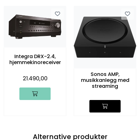
Integra DRX-2.4,
hjemmekinoreceiver
Sonos AMP,
21.490,00
musikkanlegg med
streaming
Alternative produkter