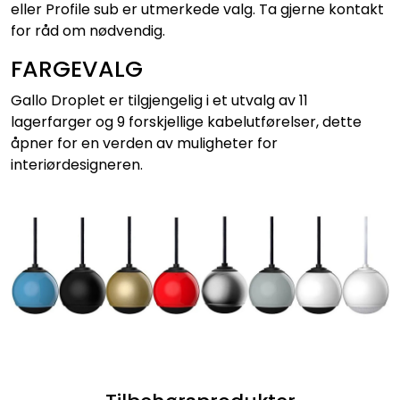
eller Profile sub er utmerkede valg. Ta gjerne kontakt
for råd om nødvendig.
FARGEVALG
Gallo Droplet er tilgjengelig i et utvalg av 11
lagerfarger og 9 forskjellige kabelutførelser, dette
åpner for en verden av muligheter for
interiørdesigneren.