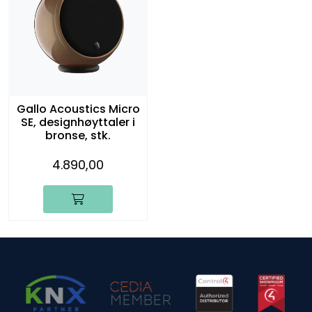
Gallo Acoustics Micro
SE, designhøyttaler i
bronse, stk.
4.890,00