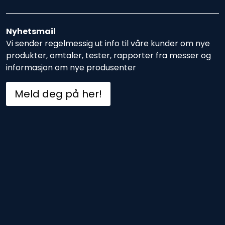
Nyhetsmail
Vi sender regelmessig ut info til våre kunder om nye
produkter, omtaler, tester, rapporter fra messer og
informasjon om nye produsenter
Meld deg på her!