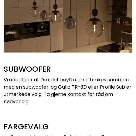
SUBWOOFER
Vi anbefaler at Droplet høyttalerne brukes sammen
med en subwoofer, og Gallo TR-3D eller Profile Sub er
utmerkede valg. Ta gjerne kontakt for råd om
nødvendig.
FARGEVALG