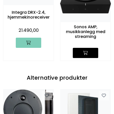
Integra DRX-2.4,
hjemmekinoreceiver
Sonos AMP,
21.490,00
musikkanlegg med
streaming
Alternative produkter