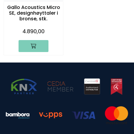
Gallo Acoustics Micro
SE, designhøyttaler i
bronse, stk.
4.890,00