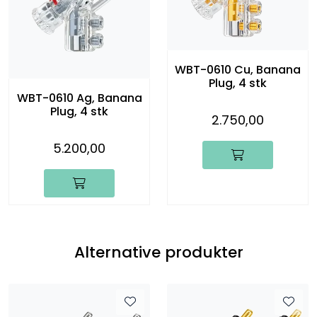
WBT-0610 Cu, Banana
Plug, 4 stk
WBT-0610 Ag, Banana
Plug, 4 stk
2.750,00
5.200,00
Alternative produkter