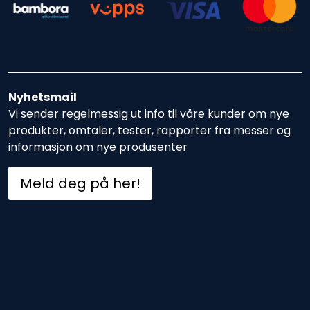
Nyhetsmail
Vi sender regelmessig ut info til våre kunder om nye
produkter, omtaler, tester, rapporter fra messer og
informasjon om nye produsenter
Meld deg på her!