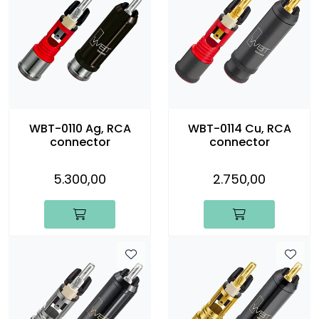
WBT-0110 Ag, RCA
WBT-0114 Cu, RCA
connector
connector
5.300,00
2.750,00